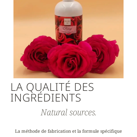
LA QUALITÉ DES
INGRÉDIENTS
Natural sources.
La méthode de fabrication et la formule spécifique