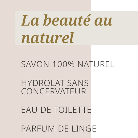
La beauté au
naturel
SAVON 100% NATUREL
HYDROLAT SANS
CONCERVATEUR
EAU DE TOILETTE
PARFUM DE LINGE