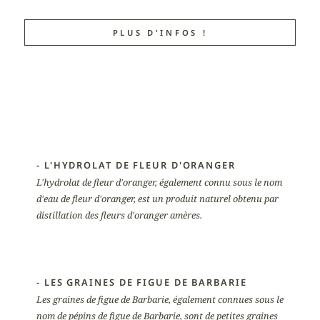
PLUS D'INFOS !
- L'HYDROLAT DE FLEUR D'ORANGER
L'hydrolat de fleur d'oranger, également connu sous le nom
d'eau de fleur d'oranger, est un produit naturel obtenu par
distillation des fleurs d'oranger amères.
- LES GRAINES DE FIGUE DE BARBARIE
Les graines de figue de Barbarie, également connues sous le
nom de pépins de figue de Barbarie, sont de petites graines