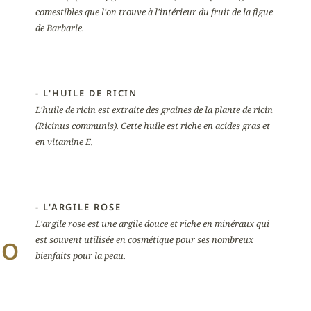
comestibles que l'on trouve à l'intérieur du fruit de la figue
de Barbarie.
- L'HUILE DE RICIN
L'huile de ricin est extraite des graines de la plante de ricin
(Ricinus communis). Cette huile est riche en acides gras et
en vitamine E,
- L'ARGILE ROSE
L'argile rose est une argile douce et riche en minéraux qui
est souvent utilisée en cosmétique pour ses nombreux
BO
bienfaits pour la peau.