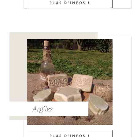
PLUS D'INFOS !
Argiles
PLUS D'INFOS !