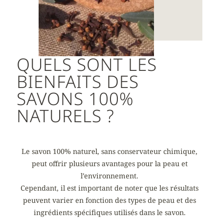
QUELS SONT LES
BIENFAITS DES
SAVONS 100%
NATURELS ?
Le savon 100% naturel, sans conservateur chimique,
peut offrir plusieurs avantages pour la peau et
l’environnement.
Cependant, il est important de noter que les résultats
peuvent varier en fonction des types de peau et des
ingrédients spécifiques utilisés dans le savon.