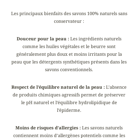
Les principaux bienfaits des savons 100% naturels sans
conservateur :
Douceur pour la peau :
Les ingrédients naturels
comme les huiles végétales et le beurre sont
généralement plus doux et moins irritants pour la
peau que les détergents synthétiques présents dans les
savons conventionnels.
Respect de l’équilibre naturel de la peau :
L’absence
de produits chimiques agressifs permet de préserver
le pH naturel et l’équilibre hydrolipidique de
l’épiderme.
Moins de risques d’allergies :
Les savons naturels
contiennent moins d’allergènes potentiels comme les