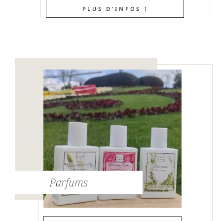
PLUS D'INFOS !
Parfums