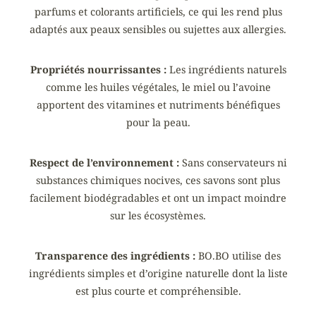
parfums et colorants artificiels, ce qui les rend plus
adaptés aux peaux sensibles ou sujettes aux allergies.
Propriétés nourrissantes :
Les ingrédients naturels
comme les huiles végétales, le miel ou l’avoine
apportent des vitamines et nutriments bénéfiques
pour la peau.
Respect de l’environnement :
Sans conservateurs ni
substances chimiques nocives, ces savons sont plus
facilement biodégradables et ont un impact moindre
sur les écosystèmes.
Transparence des ingrédients :
BO.BO utilise des
ingrédients simples et d’origine naturelle dont la liste
est plus courte et compréhensible.