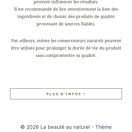
peuvent influencer les résultats.
Il est recommandé de lire attentivement la liste des
ingrédients et de choisir des produits de qualité
provenant de sources fiables.
Par ailleurs, même les conservateurs naturels peuvent
être utilisés pour prolonger la durée de vie du produit
sans compromettre sa qualité.
PLUS D'INFOS !
© 2026 La beauté au naturel - Thème