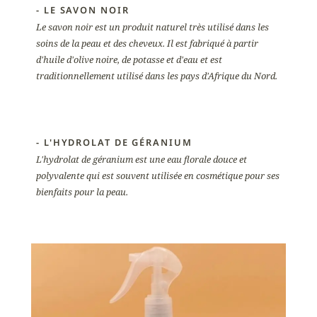
- LE SAVON NOIR
Le savon noir est un produit naturel très utilisé dans les
soins de la peau et des cheveux. Il est fabriqué à partir
d'huile d'olive noire, de potasse et d'eau et est
traditionnellement utilisé dans les pays d'Afrique du Nord.
- L'HYDROLAT DE GÉRANIUM
L'hydrolat de géranium est une eau florale douce et
polyvalente qui est souvent utilisée en cosmétique pour ses
bienfaits pour la peau.