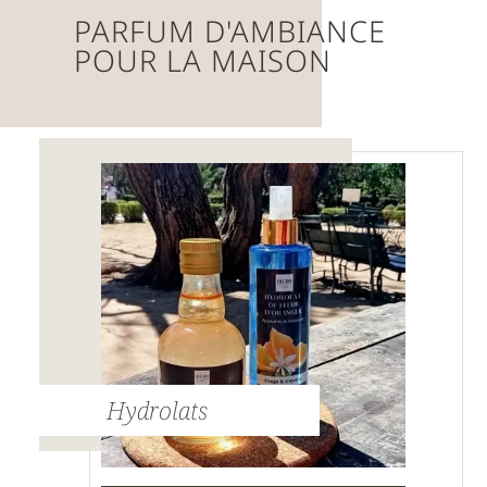
PARFUM D'AMBIANCE
POUR LA MAISON
Hydrolats